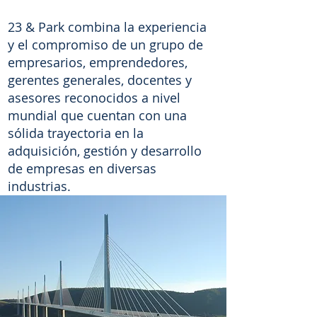
23 & Park combina la experiencia
y el compromiso de un grupo de
empresarios, emprendedores,
gerentes generales, docentes y
asesores reconocidos a nivel
mundial que cuentan con una
sólida trayectoria en la
adquisición, gestión y desarrollo
de empresas en diversas
industrias.