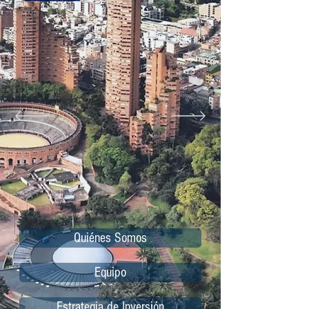
Quiénes Somos
Equipo
Estrategia de Inversión