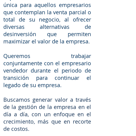
única para aquellos empresarios
que contemplan la venta parcial o
total de su negocio, al ofrecer
diversas alternativas de
desinversión que permiten
maximizar el valor de la empresa.
Queremos trabajar
conjuntamente con el empresario
vendedor durante el periodo de
transición para continuar el
legado de su empresa.
Buscamos generar valor a través
de la gestión de la empresa en el
día a día, con un enfoque en el
crecimiento, más que en recorte
de costos.