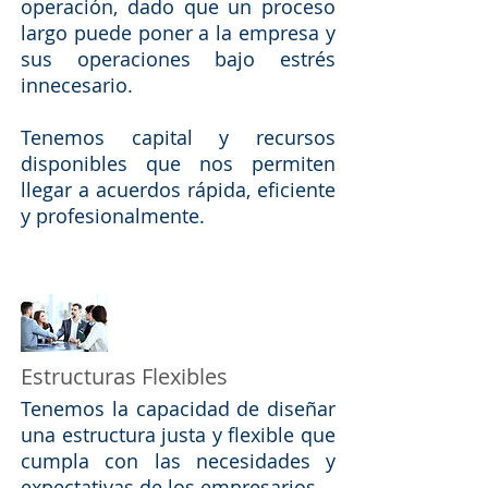
operación, dado que un proceso
largo puede poner a la empresa y
sus operaciones bajo estrés
innecesario.
Tenemos capital y recursos
disponibles que nos permiten
llegar a acuerdos rápida, eficiente
y profesionalmente.
Estructuras Flexibles
Tenemos la capacidad de diseñar
una estructura justa y flexible que
cumpla con las necesidades y
expectativas de los empresarios.