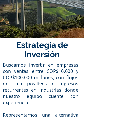
Estrategia de
Inversión
Buscamos invertir en empresas
con ventas entre COP$10.000 y
COP$100.000 millones, con flujos
de caja positivos e ingresos
recurrentes en industrias donde
nuestro equipo cuente con
experiencia.
Representamos una alternativa