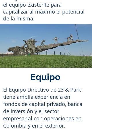
el equipo existente para
capitalizar al máximo el potencial
de la misma.
Equipo
El Equipo Directivo de 23 & Park
tiene amplia experiencia en
fondos de capital privado, banca
de inversión y el sector
empresarial con operaciones en
Colombia y en el exterior.