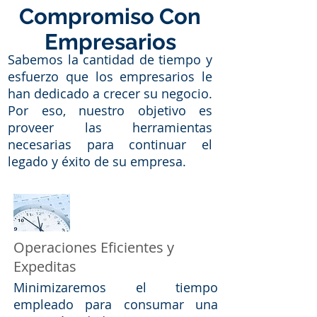
Compromiso Con
Empresarios
Sabemos la cantidad de tiempo y
esfuerzo que los empresarios le
han dedicado a crecer su negocio.
Por eso, nuestro objetivo es
proveer las herramientas
necesarias para continuar el
legado y éxito de su empresa.
Operaciones Eficientes y
Expeditas
Minimizaremos el tiempo
empleado para consumar una