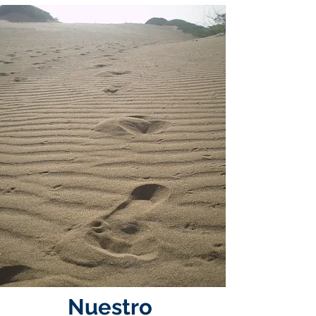
Nuestro