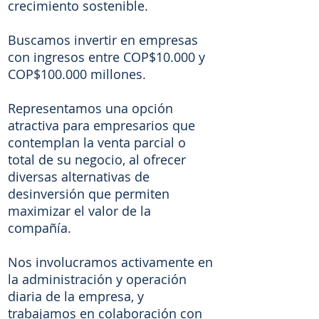
crecimiento sostenible.
Buscamos invertir en empresas
con ingresos entre COP$10.000 y
COP$100.000 millones.
Representamos una opción
atractiva para empresarios que
contemplan la venta parcial o
total de su negocio, al ofrecer
diversas alternativas de
desinversión que permiten
maximizar el valor de la
compañía.
Nos involucramos activamente en
la administración y operación
diaria de la empresa, y
trabajamos en colaboración con