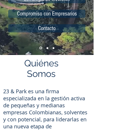
Compromiso con Empresarios
Contacto
Quiénes
Somos
23 & Park es una firma
especializada en la gestión activa
de pequeñas y medianas
empresas Colombianas, solventes
y con potencial, para liderarlas en
una nueva etapa de